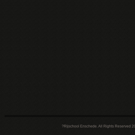
?Rijschool Enschede. All Rights Reserved 2